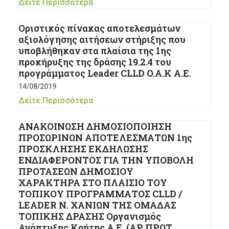
Δείτε Περισσότερα
Οριστικός πίνακας αποτελεσμάτων
αξιολόγησης αιτήσεων στήριξης που
υποβλήθηκαν στα πλαίσια της 1ης
προκήρυξης της δράσης 19.2.4 του
προγράμματος Leader CLLD O.A.K A.E.
14/08/2019
Δείτε Περισσότερα
ΑΝΑΚΟΙΝΩΣΗ ΔΗΜΟΣΙΟΠΟΙΗΣΗ
ΠΡΟΣΩΡΙΝΩΝ ΑΠΟΤΕΛΕΣΜΑΤΩΝ 1ης
ΠΡΟΣΚΛΗΣΗΣ ΕΚΔΗΛΩΣΗΣ
ΕΝΔΙΑΦΕΡΟΝΤΟΣ ΓΙΑ ΤΗΝ ΥΠΟΒΟΛΗ
ΠΡΟΤΑΣΕΩΝ ΔΗΜΟΣΙΟΥ
ΧΑΡΑΚΤΗΡΑ ΣΤΟ ΠΛΑΙΣΙΟ ΤΟΥ
ΤΟΠΙΚΟΥ ΠΡΟΓΡΑΜΜΑΤΟΣ CLLD /
LEADER Ν. ΧΑΝΙΩΝ ΤΗΣ ΟΜΑΔΑΣ
ΤΟΠΙΚΗΣ ΔΡΑΣΗΣ Οργανισμός
Ανάπτυξης Κρήτης Α.Ε. (ΑΡ.ΠΡΩΤ.