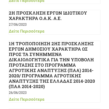
Δείτε Περισσότερα
2Η ΠΡΟΣΚΛΗΣΗ ΕΡΓΩΝ ΙΔΙΩΤΙΚΟΥ
ΧΑΡΑΚΤΗΡΑ Ο.Α.Κ. Α.Ε.
27/06/2023
Δείτε Περισσότερα
1Η ΤΡΟΠΟΠΟΙΗΣΗ 2ΗΣ ΠΡΟΣΚΛΗΣΗΣ
ΕΡΓΩΝ ΔΗΜΟΣΙΟΥ ΧΑΡΑΚΤΗΡΑ ΩΣ
ΠΡΟΣ ΤΑ ΣΥΝΗΜΜΕΝΑ
ΔΙΚΑΙΟΛΟΓΗΤΙΚΑ ΓΙΑ ΤΗΝ ΥΠΟΒΟΛΗ
ΠΡΟΤΑΣΗΣ ΣΤΟ ΠΡΟΓΡΑΜΜΑ
ΑΓΡΟΤΙΚΗΣ ΑΝΑΠΤΥΞΗΣ (ΠΑΑ) 2014-
2020/ ΠΡΟΓΡΑΜΜΑ ΑΓΡΟΤΙΚΗΣ
ΑΝΑΠΤΥΞΗΣ ΤΗΣ ΕΛΛΑΔΑΣ 2014-2020
(ΠΑΑ 2014-2020)
26/06/2023
Δείτε Περισσότερα