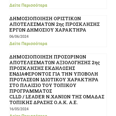
Δείτε Περισσότερα
ΔΗΜΟΣΙΟΠΟΙΗΣΗ ΟΡΙΣΤΙΚΩΝ
ΑΠΟΤΕΛΕΣΜΑΤΩΝ 2ης ΠΡΟΣΚΛΗΣΗΣ
ΕΡΓΩΝ ΔΗΜΟΣΙΟΥ ΧΑΡΑΚΤΗΡΑ
06/06/2024
Δείτε Περισσότερα
ΔΗΜΟΣΙΟΠΟΙΗΣΗ ΠΡΟΣΩΡΙΝΩΝ
ΑΠΟΤΕΛΕΣΜΑΤΩΝ ΑΞΙΟΛΟΓΗΣΗΣ 2ης
ΠΡΟΣΚΛΗΣΗΣ ΕΚΔΗΛΩΣΗΣ
ΕΝΔΙΑΦΕΡΟΝΤΟΣ ΓΙΑ ΤΗΝ ΥΠΟΒΟΛΗ
ΠΡΟΤΑΣΕΩΝ ΙΔΙΩΤΙΚΟΥ ΧΑΡΑΚΤΗΡΑ
ΣΤΟ ΠΛΑΙΣΙΟ ΤΟΥ ΤΟΠΙΚΟΥ
ΠΡΟΓΡΑΜΜΑΤΟΣ
CLLD / LEADER Ν.ΧΑΝΙΩΝ ΤΗΣ ΟΜΑΔΑΣ
ΤΟΠΙΚΗΣ ΔΡΑΣΗΣ Ο.Α.Κ. Α.Ε.
16/05/2024