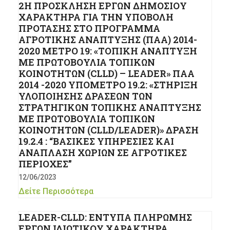
2H ΠΡΟΣΚΛΗΣΗ ΕΡΓΩΝ ΔΗΜΟΣΙΟΥ
ΧΑΡΑΚΤΗΡΑ ΓΙΑ ΤΗΝ ΥΠΟΒΟΛΗ
ΠΡΟΤΑΣΗΣ ΣΤΟ ΠΡΟΓΡΑΜΜΑ
ΑΓΡΟΤΙΚΗΣ ΑΝΑΠΤΥΞΗΣ (ΠΑΑ) 2014-
2020 ΜΕΤΡΟ 19: «ΤΟΠΙΚΗ ΑΝΑΠΤΥΞΗ
ΜE ΠΡΩΤΟΒΟΥΛΙΑ ΤΟΠΙΚΩΝ
ΚΟΙΝΟΤΗΤΩΝ (CLLD) – LEADER» ΠΑΑ
2014 -2020 ΥΠΟΜΕΤΡΟ 19.2: «ΣΤΗΡΙΞΗ
ΥΛΟΠΟΙΗΣΗΣ ΔΡΑΣΕΩΝ ΤΩΝ
ΣΤΡΑΤΗΓΙΚΩΝ ΤΟΠΙΚΗΣ ΑΝΑΠΤΥΞΗΣ
ΜΕ ΠΡΩΤΟΒΟΥΛΙΑ ΤΟΠΙΚΩΝ
ΚΟΙΝΟΤΗΤΩΝ (CLLD/LEADER)» ΔΡΑΣΗ
19.2.4 : “ΒΑΣΙΚΕΣ ΥΠΗΡΕΣΙΕΣ ΚΑΙ
ΑΝΑΠΛΑΣΗ ΧΩΡΙΩΝ ΣΕ ΑΓΡΟΤΙΚΕΣ
ΠΕΡΙΟΧΕΣ”
12/06/2023
Δείτε Περισσότερα
LEADER-CLLD: ΕΝΤΥΠΑ ΠΛΗΡΩΜΗΣ
ΕΡΓΩΝ ΙΔΙΩΤΙΚΟΥ ΧΑΡΑΚΤΗΡΑ