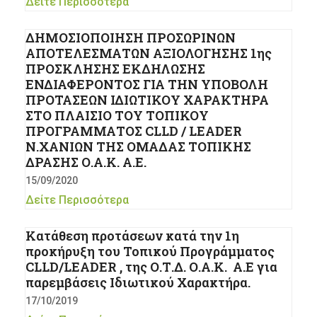
Δείτε Περισσότερα
ΔΗΜΟΣΙΟΠΟΙΗΣΗ ΠΡΟΣΩΡΙΝΩΝ
ΑΠΟΤΕΛΕΣΜΑΤΩΝ ΑΞΙΟΛΟΓΗΣΗΣ 1ης
ΠΡΟΣΚΛΗΣΗΣ ΕΚΔΗΛΩΣΗΣ
ΕΝΔΙΑΦΕΡΟΝΤΟΣ ΓΙΑ ΤΗΝ ΥΠΟΒΟΛΗ
ΠΡΟΤΑΣΕΩΝ ΙΔΙΩΤΙΚΟΥ ΧΑΡΑΚΤΗΡΑ
ΣΤΟ ΠΛΑΙΣΙΟ ΤΟΥ ΤΟΠΙΚΟΥ
ΠΡΟΓΡΑΜΜΑΤΟΣ CLLD / LEADER
Ν.ΧΑΝΙΩΝ ΤΗΣ ΟΜΑΔΑΣ ΤΟΠΙΚΗΣ
ΔΡΑΣΗΣ Ο.Α.Κ. Α.Ε.
15/09/2020
Δείτε Περισσότερα
Κατάθεση προτάσεων κατά την 1η
προκήρυξη του Τοπικού Προγράμματος
CLLD/LEADER , της Ο.Τ.Δ. Ο.Α.Κ. Α.Ε για
παρεμβάσεις Ιδιωτικού Χαρακτήρα.
17/10/2019