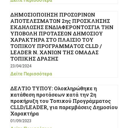
Δείτε Περισσότερα
ΔΗΜΟΣΙΟΠΟΙΗΣΗ ΠΡΟΣΩΡΙΝΩΝ
ΑΠΟΤΕΛΕΣΜΑΤΩΝ 2ης ΠΡΟΣΚΛΗΣΗΣ
ΕΚΔΗΛΩΣΗΣ ΕΝΔΙΑΦΕΡΟΝΤΟΣΓΙΑ ΤΗΝ
ΥΠΟΒΟΛΗ ΠΡΟΤΑΣΕΩΝ ΔΗΜΟΣΙΟΥ
ΧΑΡΑΚΤΗΡΑ ΣΤΟ ΠΛΑΙΣΙΟ ΤΟΥ
ΤΟΠΙΚΟΥ ΠΡΟΓΡΑΜΜΑΤΟΣ CLLD /
LEADER Ν. ΧΑΝΙΩΝ ΤΗΣ ΟΜΑΔΑΣ
ΤΟΠΙΚΗΣ ΔΡΑΣΗΣ
23/04/2024
Δείτε Περισσότερα
ΔΕΛΤΙΟ ΤΥΠΟΥ: Ολοκληρώθηκε η
κατάθεση προτάσεων κατά την 2η
προκήρυξη του Τοπικού Προγράμματος
CLLD/LEADER, για παρεμβάσεις Δημοσίου
Χαρακτήρα
01/09/2023