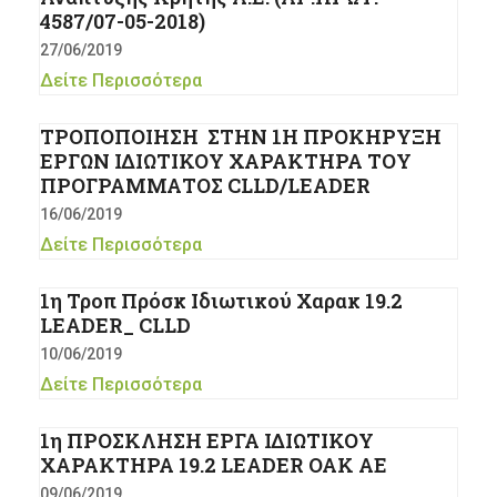
4587/07-05-2018)
27/06/2019
Δείτε Περισσότερα
ΤΡΟΠΟΠΟΙΗΣΗ ΣΤΗΝ 1Η ΠΡΟΚΗΡΥΞΗ
ΕΡΓΩΝ ΙΔΙΩΤΙΚΟΥ ΧΑΡΑΚΤΗΡΑ ΤΟΥ
ΠΡΟΓΡΑΜΜΑΤΟΣ CLLD/LEADER
16/06/2019
Δείτε Περισσότερα
1η Τροπ Πρόσκ Ιδιωτικού Χαρακ 19.2
LEADER_ CLLD
10/06/2019
Δείτε Περισσότερα
1η ΠΡΟΣΚΛΗΣΗ ΕΡΓΑ ΙΔΙΩΤΙΚΟΥ
ΧΑΡΑΚΤΗΡΑ 19.2 LEADER ΟΑΚ ΑΕ
09/06/2019