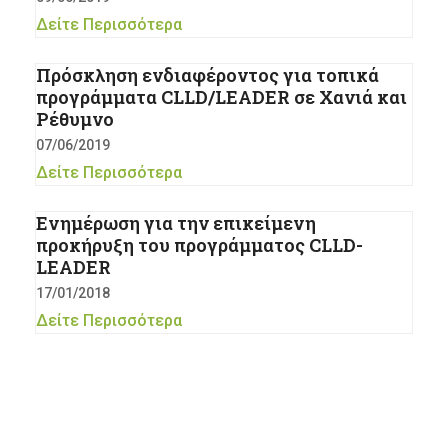
Δείτε Περισσότερα
Πρόσκληση ενδιαφέροντος για τοπικά
προγράμματα CLLD/LEADER σε Χανιά και
Ρέθυμνο
07/06/2019
Δείτε Περισσότερα
Ενημέρωση για την επικείμενη
προκήρυξη του προγράμματος CLLD-
LEADER
17/01/2018
Δείτε Περισσότερα