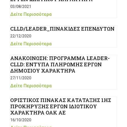
03/08/2021
Δείτε Περισσότερα
CLLD/LEADER_ΠΙΝΑΚΙΔΕΣ ΕΠΕΝΔΥΤΩΝ
22/12/2020
Δείτε Περισσότερα
ΑΝΑΚΟΙΝΩΣΗ: ΠΡΟΓΡΑΜΜΑ LEADER-
CLLD: ΕΝΤΥΠΑ ΠΛΗΡΩΜΗΣ ΕΡΓΩΝ
ΔΗΜΟΣΙΟΥ ΧΑΡΑΚΤΗΡΑ
27/11/2020
Δείτε Περισσότερα
ΟΡΙΣΤΙΚΟΣ ΠΙΝΑΚΑΣ ΚΑΤΑΤΑΞΗΣ 1ΗΣ
ΠΡΟΚΗΡΥΞΗΣ ΕΡΓΩΝ ΙΔΙΩΤΙΚΟΥ
ΧΑΡΑΚΤΗΡΑ ΟΑΚ ΑΕ
16/10/2020