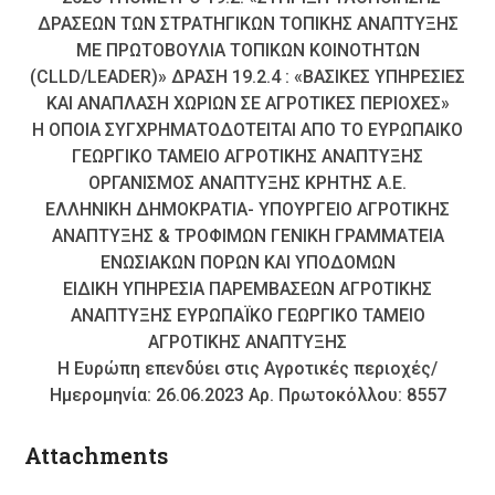
ΔΡΑΣΕΩΝ ΤΩΝ ΣΤΡΑΤΗΓΙΚΩΝ ΤΟΠΙΚΗΣ ΑΝΑΠΤΥΞΗΣ
ΜΕ ΠΡΩΤΟΒΟΥΛΙΑ ΤΟΠΙΚΩΝ ΚΟΙΝΟΤΗΤΩΝ
(CLLD/LEADER)» ΔΡΑΣΗ 19.2.4 : «ΒΑΣΙΚΕΣ ΥΠΗΡΕΣΙΕΣ
ΚΑΙ ΑΝΑΠΛΑΣΗ ΧΩΡΙΩΝ ΣΕ ΑΓΡΟΤΙΚΕΣ ΠΕΡΙΟΧΕΣ»
Η ΟΠΟΙΑ ΣΥΓΧΡΗΜΑΤΟΔΟΤΕΙΤΑΙ ΑΠΟ ΤΟ ΕΥΡΩΠΑΙΚΟ
ΓΕΩΡΓΙΚΟ ΤΑΜΕΙΟ ΑΓΡΟΤΙΚΗΣ ΑΝΑΠΤΥΞΗΣ
ΟΡΓΑΝΙΣΜΟΣ ΑΝΑΠΤΥΞΗΣ ΚΡΗΤΗΣ Α.Ε.
ΕΛΛΗΝΙΚΗ ΔΗΜΟΚΡΑΤΙΑ- ΥΠΟΥΡΓΕΙΟ ΑΓΡΟΤΙΚΗΣ
ΑΝΑΠΤΥΞΗΣ & ΤΡΟΦΙΜΩΝ ΓΕΝΙΚΗ ΓΡΑΜΜΑΤΕΙΑ
ΕΝΩΣΙΑΚΩΝ ΠΟΡΩΝ ΚΑΙ ΥΠΟΔΟΜΩΝ
ΕΙΔΙΚΗ ΥΠΗΡΕΣΙΑ ΠΑΡΕΜΒΑΣΕΩΝ ΑΓΡΟΤΙΚΗΣ
ΑΝΑΠΤΥΞΗΣ ΕΥΡΩΠΑΪΚΟ ΓΕΩΡΓΙΚΟ ΤΑΜΕΙΟ
ΑΓΡΟΤΙΚΗΣ ΑΝΑΠΤΥΞΗΣ
Η Ευρώπη επενδύει στις Αγροτικές περιοχές/
Ημερομηνία: 26.06.2023 Αρ. Πρωτοκόλλου: 8557
Attachments