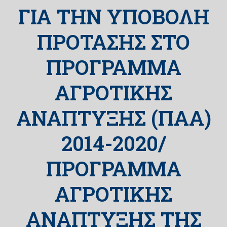
ΓΙΑ ΤΗΝ ΥΠΟΒΟΛΗ
ΠΡΟΤΑΣΗΣ ΣΤΟ
ΠΡΟΓΡΑΜΜΑ
ΑΓΡΟΤΙΚΗΣ
ΑΝΑΠΤΥΞΗΣ (ΠΑΑ)
2014-2020/
ΠΡΟΓΡΑΜΜΑ
ΑΓΡΟΤΙΚΗΣ
ΑΝΑΠΤΥΞΗΣ ΤΗΣ