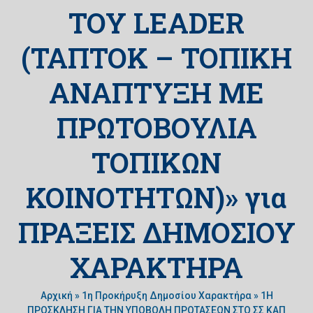
ΤΟΥ LEADER
(ΤΑΠΤΟΚ – ΤΟΠΙΚΗ
ΑΝΑΠΤΥΞΗ ΜΕ
ΠΡΩΤΟΒΟΥΛΙΑ
ΤΟΠΙΚΩΝ
ΚΟΙΝΟΤΗΤΩΝ)» για
ΠΡΑΞΕΙΣ ΔΗΜΟΣΙΟΥ
ΧΑΡΑΚΤΗΡΑ
Αρχική
»
1η Προκήρυξη Δημοσίου Χαρακτήρα
»
1Η
ΠΡΟΣΚΛΗΣΗ ΓΙΑ ΤΗΝ ΥΠΟΒΟΛΗ ΠΡΟΤΑΣΕΩΝ ΣΤΟ ΣΣ ΚΑΠ